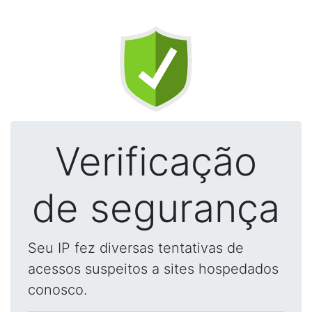
Verificação
de segurança
Seu IP fez diversas tentativas de
acessos suspeitos a sites hospedados
conosco.